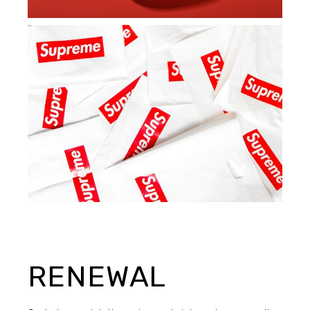
RENEWAL