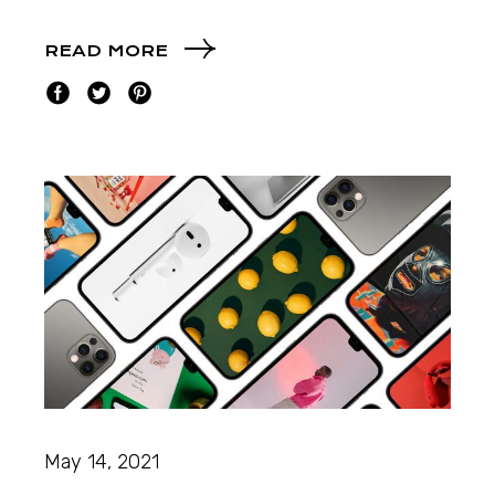
READ MORE
May 14, 2021