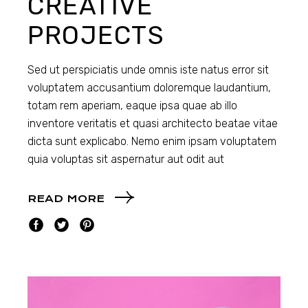
CREATIVE
PROJECTS
Sed ut perspiciatis unde omnis iste natus error sit
voluptatem accusantium doloremque laudantium,
totam rem aperiam, eaque ipsa quae ab illo
inventore veritatis et quasi architecto beatae vitae
dicta sunt explicabo. Nemo enim ipsam voluptatem
quia voluptas sit aspernatur aut odit aut
READ MORE