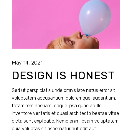
May 14, 2021
DESIGN IS HONEST
Sed ut perspiciatis unde omnis iste natus error sit
voluptatem accusantium doloremque laudantium,
totam rem aperiam, eaque ipsa quae ab illo
inventore veritatis et quasi architecto beatae vitae
dicta sunt explicabo. Nemo enim ipsam voluptatem
quia voluptas sit aspernatur aut odit aut