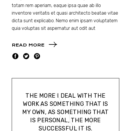
totam rem aperiam, eaque ipsa quae ab illo
inventore veritatis et quasi architecto beatae vitae
dicta sunt explicabo. Nemo enim ipsam voluptatem
quia voluptas sit aspernatur aut odit aut
READ MORE
THE MORE I DEAL WITH THE
WORK AS SOMETHING THAT IS
MY OWN, AS SOMETHING THAT
IS PERSONAL, THE MORE
SUCCESSFUL IT IS.