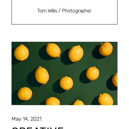
Tom Willis
/ Photographer
May 14, 2021