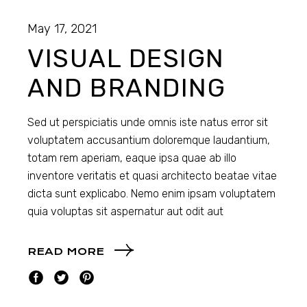
May 17, 2021
VISUAL DESIGN
AND BRANDING
Sed ut perspiciatis unde omnis iste natus error sit
voluptatem accusantium doloremque laudantium,
totam rem aperiam, eaque ipsa quae ab illo
inventore veritatis et quasi architecto beatae vitae
dicta sunt explicabo. Nemo enim ipsam voluptatem
quia voluptas sit aspernatur aut odit aut
READ MORE