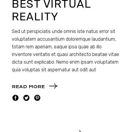
BEST VIRTUAL
REALITY
Sed ut perspiciatis unde omnis iste natus error sit
voluptatem accusantium doloremque laudantium,
totam rem aperiam, eaque ipsa quae ab illo
inventore veritatis et quasi architecto beatae vitae
dicta sunt explicabo. Nemo enim ipsam voluptatem
quia voluptas sit aspernatur aut odit aut
READ MORE