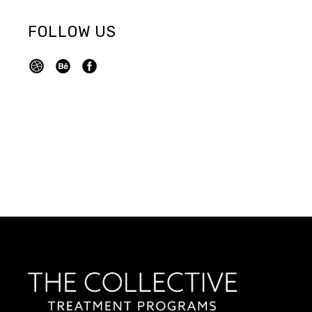
FOLLOW US