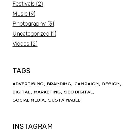
Festivals
(2)
Music
(9)
Photography
(3)
Uncategorized
(1)
Videos
(2)
TAGS
ADVERTISING
BRANDING
CAMPAIGN
DESIGN
DIGITAL
MARKETING
SEO DIGITAL
SOCIAL MEDIA
SUSTAINABLE
INSTAGRAM