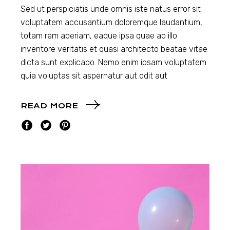
Sed ut perspiciatis unde omnis iste natus error sit
voluptatem accusantium doloremque laudantium,
totam rem aperiam, eaque ipsa quae ab illo
inventore veritatis et quasi architecto beatae vitae
dicta sunt explicabo. Nemo enim ipsam voluptatem
quia voluptas sit aspernatur aut odit aut
READ MORE