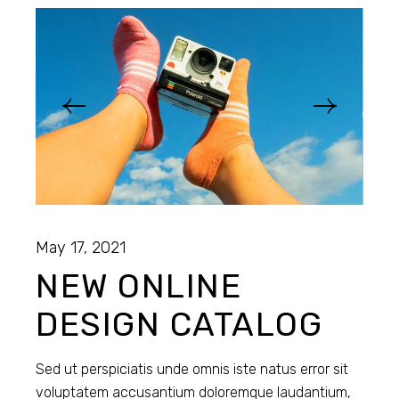
May 17, 2021
NEW ONLINE
DESIGN CATALOG
Sed ut perspiciatis unde omnis iste natus error sit
voluptatem accusantium doloremque laudantium,